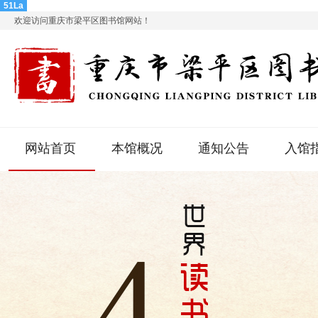
51La
欢迎访问重庆市梁平区图书馆网站！
网站首页
本馆概况
通知公告
入馆