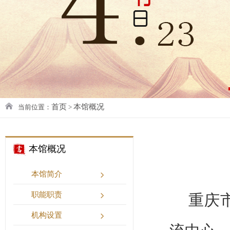
首页
本馆概况
当前位置：
>
本馆概况
本馆简介
职能职责
重庆
机构设置