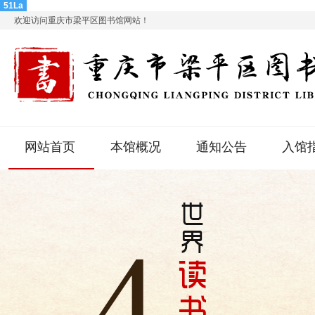
51La
欢迎访问重庆市梁平区图书馆网站！
网站首页
本馆概况
通知公告
入馆