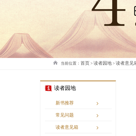
首页
读者园地
读者意见
当前位置：
>
>
读者园地
新书推荐
常见问题
读者意见箱