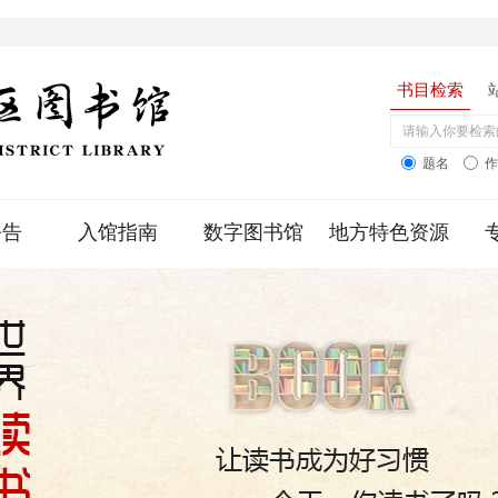
书目检索
题名
公告
入馆指南
数字图书馆
地方特色资源