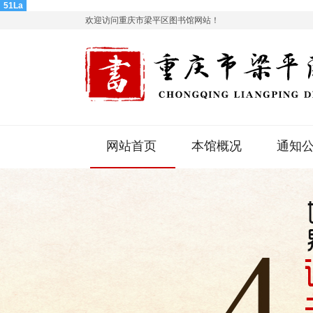
51La
欢迎访问重庆市梁平区图书馆网站！
网站首页
本馆概况
通知